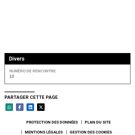
Divers
NUMÉRO DE RENCONTRE
10
PARTAGER CETTE PAGE
PROTECTION DES DONNÉES
PLAN DU SITE
MENTIONS LÉGALES
GESTION DES COOKIES