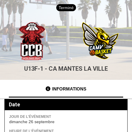
Terminé
U13F-1 - CA MANTES LA VILLE
INFORMATIONS
Date
JOUR DE L'ÉVÉNEMENT
dimanche 26 septembre
HEURE DE L'ÉVÉNEMENT