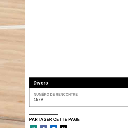
Divers
NUMÉRO DE RENCONTRE
1579
PARTAGER CETTE PAGE