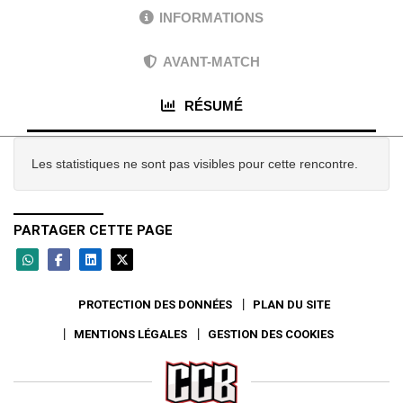
INFORMATIONS
AVANT-MATCH
RÉSUMÉ
Les statistiques ne sont pas visibles pour cette rencontre.
PARTAGER CETTE PAGE
PROTECTION DES DONNÉES
PLAN DU SITE
MENTIONS LÉGALES
GESTION DES COOKIES