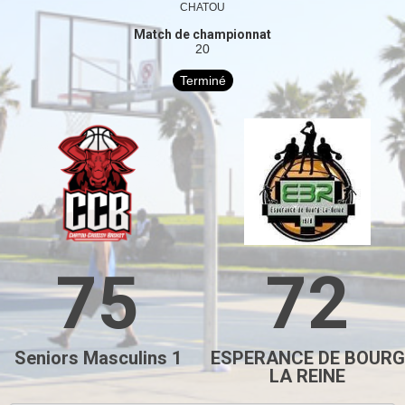
CHATOU
Match de championnat
20
Terminé
75
72
Seniors Masculins 1
ESPERANCE DE BOURG
LA REINE