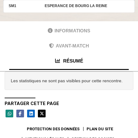
SM1
ESPERANCE DE BOURG LA REINE
INFORMATIONS
AVANT-MATCH
RÉSUMÉ
Les statistiques ne sont pas visibles pour cette rencontre.
PARTAGER CETTE PAGE
PROTECTION DES DONNÉES
PLAN DU SITE