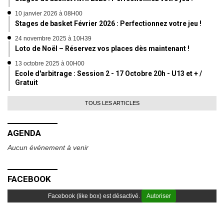
10 janvier 2026 à 08H00
Stages de basket Février 2026 : Perfectionnez votre jeu !
24 novembre 2025 à 10H39
Loto de Noël – Réservez vos places dès maintenant !
13 octobre 2025 à 00H00
Ecole d'arbitrage : Session 2 - 17 Octobre 20h - U13 et + /
Gratuit
TOUS LES ARTICLES
AGENDA
Aucun événement à venir
FACEBOOK
Facebook (like box) est désactivé.
Autoriser