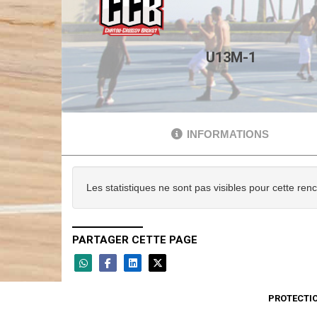
U13M-1
INFORMATIONS
Les statistiques ne sont pas visibles pour cette ren
PARTAGER CETTE PAGE
PROTECTI