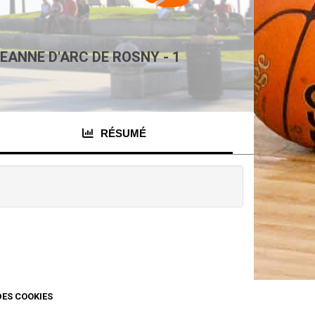
EANNE D'ARC DE ROSNY - 1
RÉSUMÉ
DES COOKIES