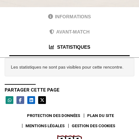
INFORMATIONS
AVANT-MATCH
STATISTIQUES
Les statistiques ne sont pas visibles pour cette rencontre.
PARTAGER CETTE PAGE
PROTECTION DES DONNÉES
PLAN DU SITE
MENTIONS LÉGALES
GESTION DES COOKIES