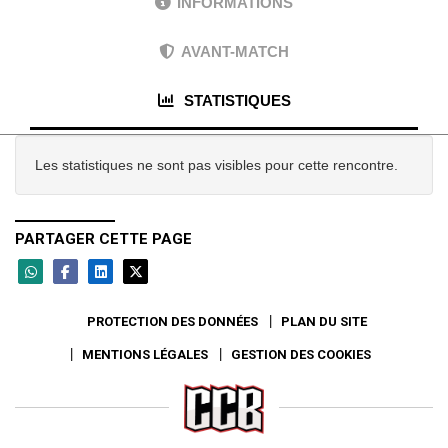
INFORMATIONS
AVANT-MATCH
STATISTIQUES
Les statistiques ne sont pas visibles pour cette rencontre.
PARTAGER CETTE PAGE
PROTECTION DES DONNÉES
PLAN DU SITE
MENTIONS LÉGALES
GESTION DES COOKIES