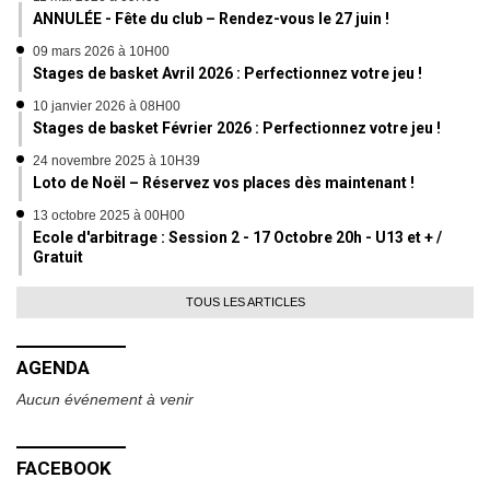
ANNULÉE - Fête du club – Rendez-vous le 27 juin !
09 mars 2026 à 10H00
Stages de basket Avril 2026 : Perfectionnez votre jeu !
10 janvier 2026 à 08H00
Stages de basket Février 2026 : Perfectionnez votre jeu !
24 novembre 2025 à 10H39
Loto de Noël – Réservez vos places dès maintenant !
13 octobre 2025 à 00H00
Ecole d'arbitrage : Session 2 - 17 Octobre 20h - U13 et + /
Gratuit
TOUS LES ARTICLES
AGENDA
Aucun événement à venir
FACEBOOK