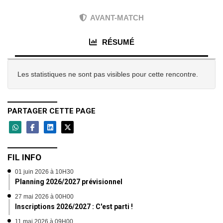
AVANT-MATCH
RÉSUMÉ
Les statistiques ne sont pas visibles pour cette rencontre.
PARTAGER CETTE PAGE
FIL INFO
01 juin 2026 à 10H30
Planning 2026/2027 prévisionnel
27 mai 2026 à 00H00
Inscriptions 2026/2027 : C'est parti !
11 mai 2026 à 09H00