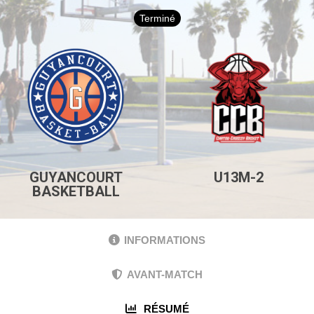
Terminé
GUYANCOURT
U13M-2
BASKETBALL
INFORMATIONS
AVANT-MATCH
RÉSUMÉ