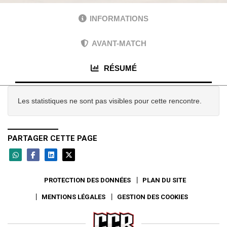
INFORMATIONS
AVANT-MATCH
RÉSUMÉ
Les statistiques ne sont pas visibles pour cette rencontre.
PARTAGER CETTE PAGE
PROTECTION DES DONNÉES
PLAN DU SITE
MENTIONS LÉGALES
GESTION DES COOKIES