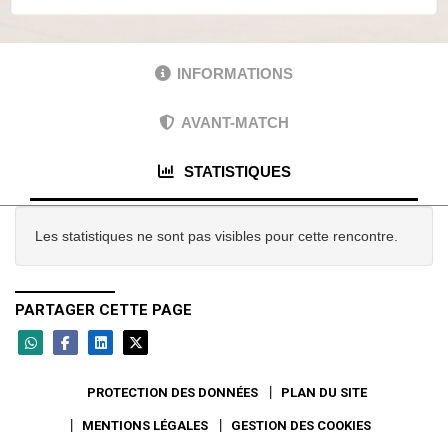
INFORMATIONS
AVANT-MATCH
STATISTIQUES
Les statistiques ne sont pas visibles pour cette rencontre.
PARTAGER CETTE PAGE
PROTECTION DES DONNÉES
PLAN DU SITE
MENTIONS LÉGALES
GESTION DES COOKIES