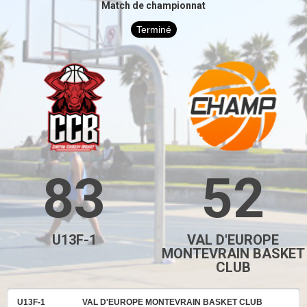
Match de championnat
Terminé
83
52
U13F-1
VAL D'EUROPE
MONTEVRAIN BASKET
CLUB
U13F-1
VAL D'EUROPE MONTEVRAIN BASKET CLUB