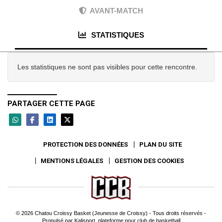
AVANT-MATCH
STATISTIQUES
Les statistiques ne sont pas visibles pour cette rencontre.
PARTAGER CETTE PAGE
PROTECTION DES DONNÉES
PLAN DU SITE
MENTIONS LÉGALES
GESTION DES COOKIES
© 2026 Chatou Croissy Basket (Jeunesse de Croissy) - Tous droits réservés -
Propulsé par
Kalisport, plateforme pour club de basketball