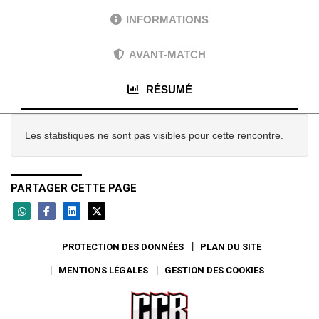
INFORMATIONS
AVANT-MATCH
RÉSUMÉ
Les statistiques ne sont pas visibles pour cette rencontre.
PARTAGER CETTE PAGE
PROTECTION DES DONNÉES
PLAN DU SITE
MENTIONS LÉGALES
GESTION DES COOKIES