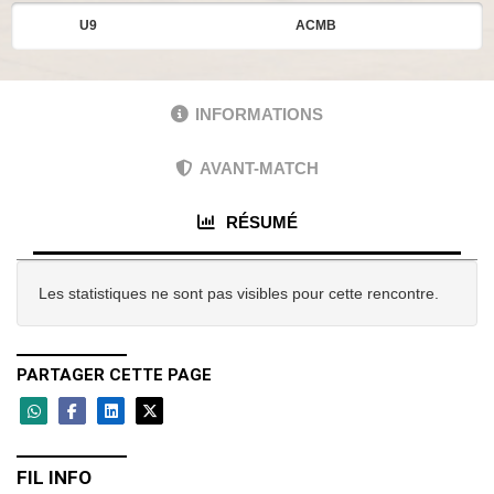
U9
ACMB
INFORMATIONS
AVANT-MATCH
RÉSUMÉ
Les statistiques ne sont pas visibles pour cette rencontre.
PARTAGER CETTE PAGE
FIL INFO