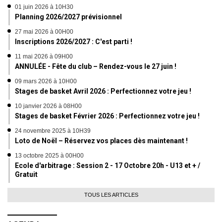
01 juin 2026 à 10H30
Planning 2026/2027 prévisionnel
27 mai 2026 à 00H00
Inscriptions 2026/2027 : C'est parti !
11 mai 2026 à 09H00
ANNULÉE - Fête du club – Rendez-vous le 27 juin !
09 mars 2026 à 10H00
Stages de basket Avril 2026 : Perfectionnez votre jeu !
10 janvier 2026 à 08H00
Stages de basket Février 2026 : Perfectionnez votre jeu !
24 novembre 2025 à 10H39
Loto de Noël – Réservez vos places dès maintenant !
13 octobre 2025 à 00H00
Ecole d'arbitrage : Session 2 - 17 Octobre 20h - U13 et + /
Gratuit
TOUS LES ARTICLES