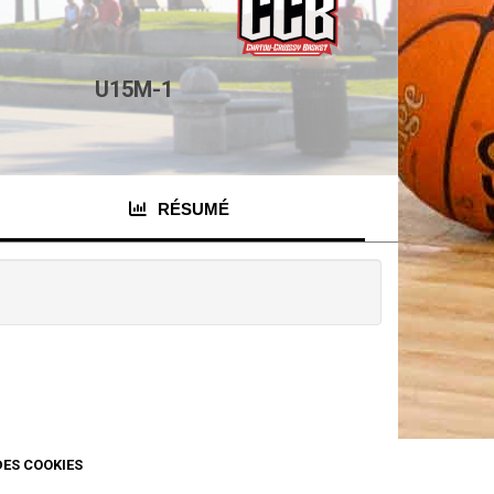
U15M-1
RÉSUMÉ
DES COOKIES