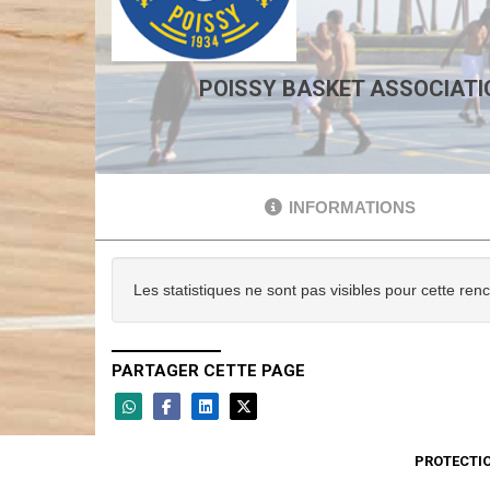
POISSY BASKET ASSOCIATI
INFORMATIONS
Les statistiques ne sont pas visibles pour cette ren
PARTAGER CETTE PAGE
PROTECTI