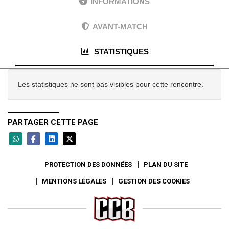
INFORMATIONS
AVANT-MATCH
STATISTIQUES
Les statistiques ne sont pas visibles pour cette rencontre.
PARTAGER CETTE PAGE
PROTECTION DES DONNÉES
PLAN DU SITE
MENTIONS LÉGALES
GESTION DES COOKIES