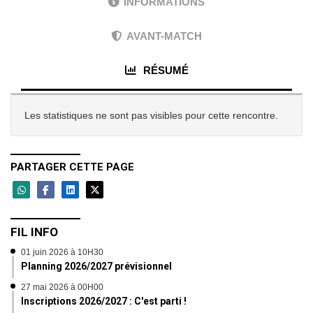
INFORMATIONS
AVANT-MATCH
RÉSUMÉ
Les statistiques ne sont pas visibles pour cette rencontre.
PARTAGER CETTE PAGE
FIL INFO
01 juin 2026 à 10H30
Planning 2026/2027 prévisionnel
27 mai 2026 à 00H00
Inscriptions 2026/2027 : C'est parti !