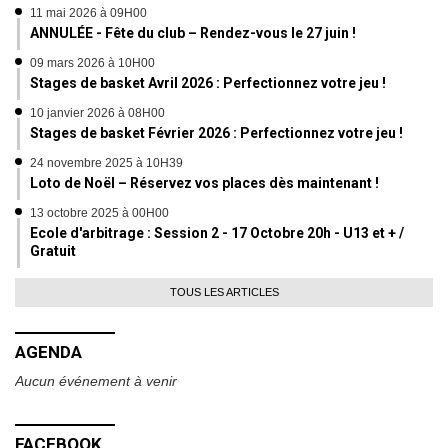
11 mai 2026 à 09H00
ANNULÉE - Fête du club – Rendez-vous le 27 juin !
09 mars 2026 à 10H00
Stages de basket Avril 2026 : Perfectionnez votre jeu !
10 janvier 2026 à 08H00
Stages de basket Février 2026 : Perfectionnez votre jeu !
24 novembre 2025 à 10H39
Loto de Noël – Réservez vos places dès maintenant !
13 octobre 2025 à 00H00
Ecole d'arbitrage : Session 2 - 17 Octobre 20h - U13 et + /
Gratuit
TOUS LES ARTICLES
AGENDA
Aucun événement à venir
FACEBOOK