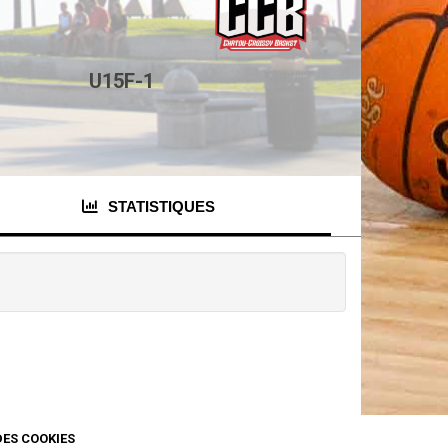
U15F-1
STATISTIQUES
DES COOKIES