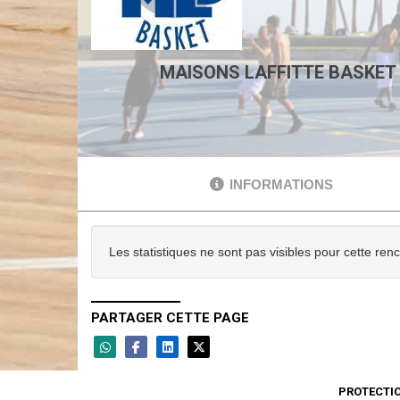
MAISONS LAFFITTE BASKET 
INFORMATIONS
Les statistiques ne sont pas visibles pour cette ren
PARTAGER CETTE PAGE
PROTECTI