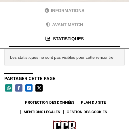
INFORMATIONS
AVANT-MATCH
STATISTIQUES
Les statistiques ne sont pas visibles pour cette rencontre.
PARTAGER CETTE PAGE
PROTECTION DES DONNÉES
PLAN DU SITE
MENTIONS LÉGALES
GESTION DES COOKIES