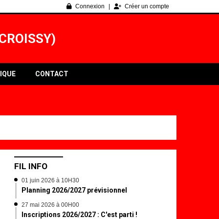
Connexion
Créer un compte
CROISSY)
IQUE
CONTACT
FIL INFO
01 juin 2026 à 10H30
Planning 2026/2027 prévisionnel
27 mai 2026 à 00H00
Inscriptions 2026/2027 : C'est parti !