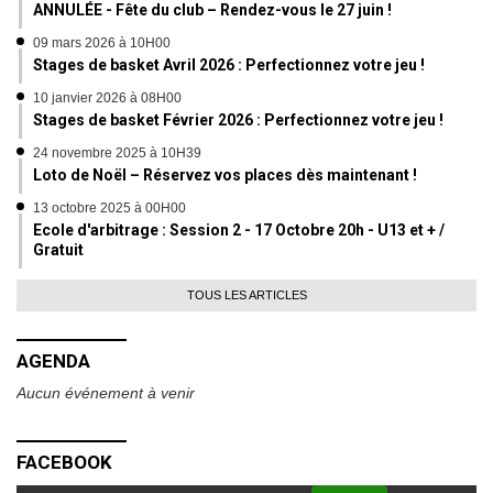
ANNULÉE - Fête du club – Rendez-vous le 27 juin !
09 mars 2026 à 10H00
Stages de basket Avril 2026 : Perfectionnez votre jeu !
10 janvier 2026 à 08H00
Stages de basket Février 2026 : Perfectionnez votre jeu !
24 novembre 2025 à 10H39
Loto de Noël – Réservez vos places dès maintenant !
13 octobre 2025 à 00H00
Ecole d'arbitrage : Session 2 - 17 Octobre 20h - U13 et + /
Gratuit
TOUS LES ARTICLES
AGENDA
Aucun événement à venir
FACEBOOK